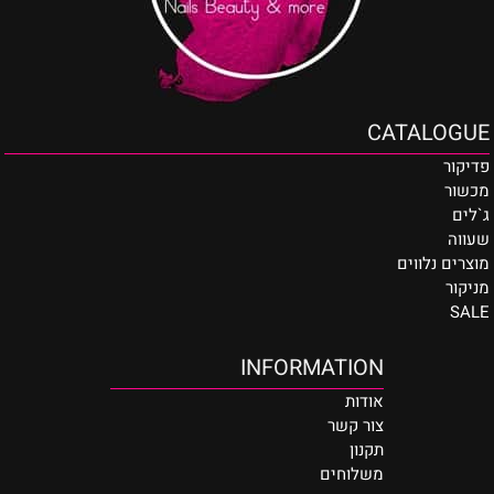
CATALOGUE
פדיקור
מכשור
ג`לים
שעווה
מוצרים נלווים
מניקור
SALE
INFORMATION
אודות
צור קשר
תקנון
משלוחים