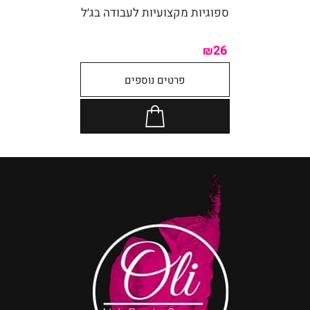
ספוגיות מקצועיות לעבודה בג׳ל
26
₪
פרטים נוספים