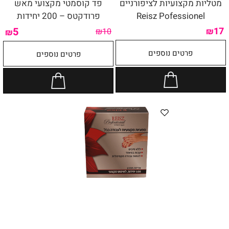
מטליות מקצועיות לציפורניים
פד קוסמטי מקצועי מאש
Reisz Pofessionel
פרודקטס – 200 יחידות
5
17
₪
10
₪
₪
פרטים נוספים
פרטים נוספים