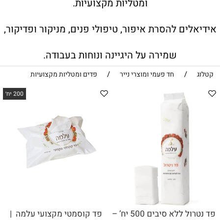
ומטליות מקצועיות.
אידיאלים להסרת איפור, טיפולי פנים, מניקור ופדיקור,
שמירה על היגיינה ונוחות בעבודה.
/
/
קטלוג
חד פעמי ומוצרי נייר
פדים ומטליות מקצועיות
200 יח׳
פד נטרול ללא סיבים 500 יח’ –
פד קוסמטי מקצועי עלמה |