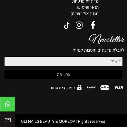
מדיניות פרטיות
תנאי שימוש
מגזין אולי שיווק
לקבלת עדכונים והטבות למייל
OLI NAILS BEAUTY & MORE©All Rights reserved