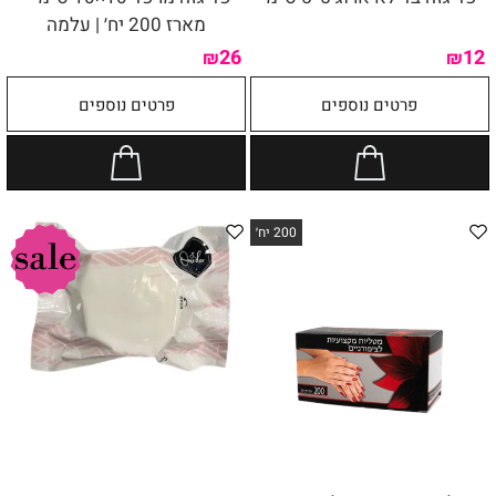
מארז 200 יח׳ | עלמה
26
12
₪
₪
פרטים נוספים
פרטים נוספים
200 יח׳