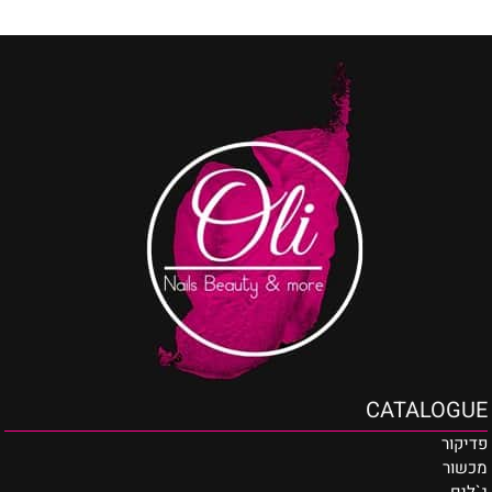
CATALOGUE
פדיקור
מכשור