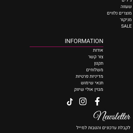
ג`לים
שעווה
מוצרים נלווים
מניקור
SALE
INFORMATION
אודות
צור קשר
תקנון
משלוחים
מדיניות פרטיות
תנאי שימוש
מגזין אולי שיווק
לקבלת עדכונים והטבות למייל