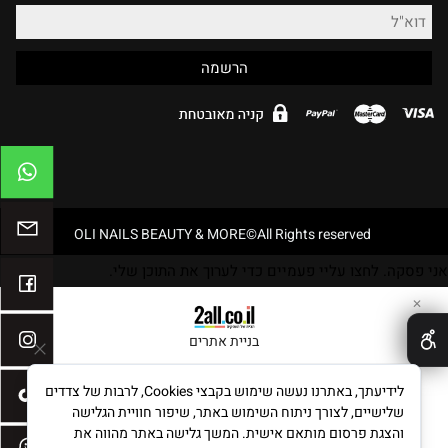
OLI NAILS BEAUTY & MORE©All Rights reserved
אני פסקה. לחצו עליי פעמיים כדי לערוך את התוכן שלי.
✕
בניית אתרים
לידיעתך, באתרנו נעשה שימוש בקבצי Cookies, לרבות של צדדים
שלישיים, לצורך ניתוח השימוש באתר, שיפור חוויית הגלישה
והצגת פרסום מותאם אישית. המשך גלישה באתר מהווה את