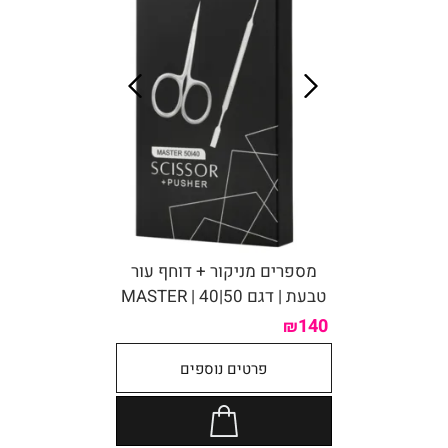
מספרים מניקור + דוחף עור
טבעת | דגם 50|40 | MASTER
140
₪
פרטים נוספים