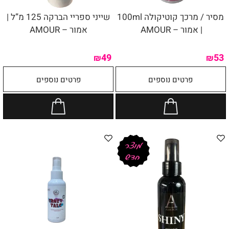
מסיר / מרכך קוטיקולה 100ml
שייני ספריי הברקה 125 מ”ל |
| אמור – AMOUR
אמור – AMOUR
49
53
₪
₪
פרטים נוספים
פרטים נוספים