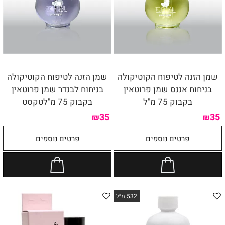
שמן הזנה לטיפוח הקוטיקולה
שמן הזנה לטיפוח הקוטיקולה
בניחוח אננס שמן פרוטאין
בניחוח לבנדר שמן פרוטאין
בקבוק 75 מ"ל
בקבוק 75 מ"לטקסט
35
35
₪
₪
פרטים נוספים
פרטים נוספים
532 מ״ל