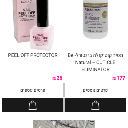
מסיר קוטיקולה בי נטורל- Be
PEEL OFF PROTECTOR
Natural – CUTICLE
ELIMINATOR
26
177
₪
₪
פרטים נוספים
פרטים נוספים