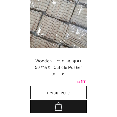
דוחף עור מעץ – Wooden
Cuticle Pusher | מארז 50
יחידות
17
₪
פרטים נוספים