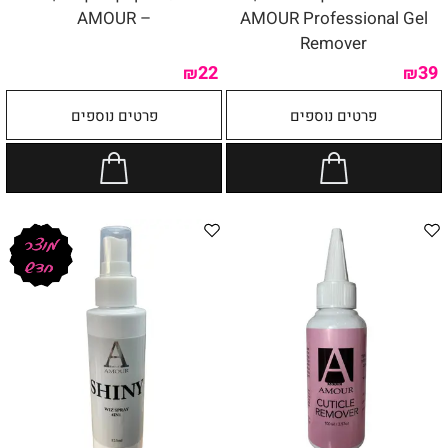
– AMOUR
AMOUR Professional Gel
Remover
22
39
₪
₪
פרטים נוספים
פרטים נוספים