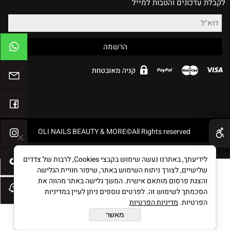
לקבלת עדכונים והטבות למייל
✕
OLI NAILS BEAUTY & MORE©All Rights reserved
אני פסקה. לחצו עליי פעמיים כדי לערוך את התוכן שלי.
לידיעתך, באתרנו נעשה שימוש בקבצי Cookies, לרבות של צדדים
שלישיים, לצורך ניתוח השימוש באתר, שיפור חוויית הגלישה
והצגת פרסום מותאם אישית. המשך גלישה באתר מהווה את
בניית אתרים
הסכמתך לשימוש זה. לפרטים נוספים ניתן לעיין במדיניות
הפרטיות.
מדיניות הפרטיות
מאשר